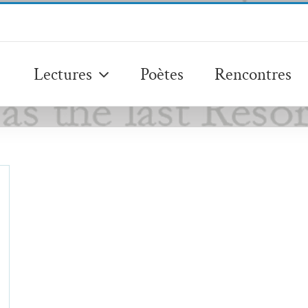
Lectures
Poètes
Rencontres