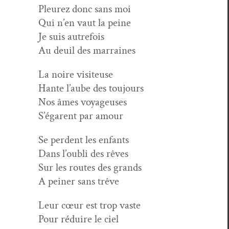
Pleurez donc sans moi
Qui n’en vaut la peine
Je suis autrefois
Au deuil des marraines
La noire visiteuse
Hante l’aube des toujours
Nos âmes voyageuses
S’égarent par amour
Se per­dent les enfants
Dans l’oubli des rêves
Sur les routes des grands
A pein­er sans trêve
Leur cœur est trop vaste
Pour réduire le ciel