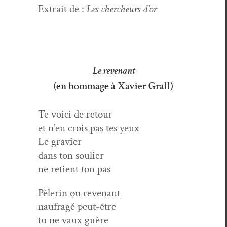
Extrait de :
Les chercheurs d’or
Le revenant
(en hommage à Xavier Grall)
Te voici de retour
et n’en crois pas tes yeux
Le gravier
dans ton soulier
ne retient ton pas
Pèlerin ou revenant
naufragé peut-être
tu ne vaux guère