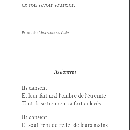
de son savoir sourcier.
Extrait de :
L’inventaire des étoiles
Ils dansent
Ils dansent
Et leur fait mal l’ombre de l’étreinte
Tant ils se tien­nent si fort enlacés
Ils dansent
Et souf­frent du reflet de leurs mains