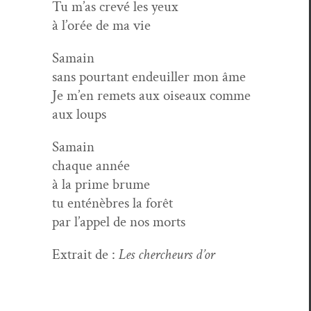
Tu m’as crevé les yeux
à l’orée de ma vie
Samain
sans pour­tant endeuiller mon âme
Je m’en remets aux oiseaux comme
aux loups
Samain
chaque année
à la prime brume
tu enténèbres la forêt
par l’appel de nos morts
Extrait de :
Les chercheurs d’or