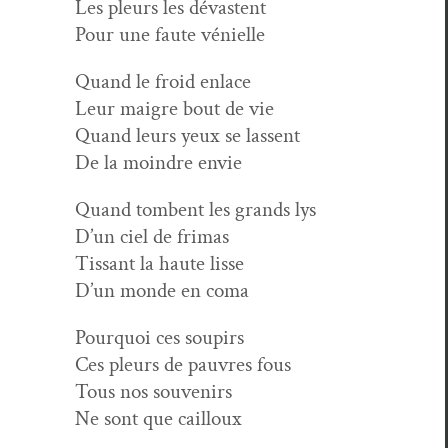
Les pleurs les dévastent
Pour une faute vénielle
Quand le froid enlace
Leur mai­gre bout de vie
Quand leurs yeux se lassent
De la moin­dre envie
Quand tombent les grands lys
D’un ciel de frimas
Tis­sant la haute lisse
D’un monde en coma
Pourquoi ces soupirs
Ces pleurs de pau­vres fous
Tous nos souvenirs
Ne sont que cailloux