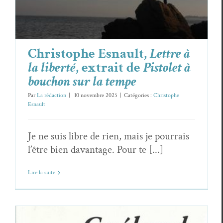
Christophe Esnault
Christophe Esnault,
Lettre à
la liberté
, extrait de
Pistolet à
bouchon sur la tempe
Par
La rédaction
|
10 novembre 2025
|
Catégories :
Christophe
Esnault
Je ne suis libre de rien, mais je pourrais
l’être bien davantage. Pour te [...]
Lire la suite