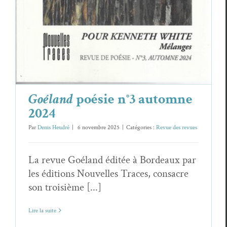
Goéland
poésie n°3 automne
2024
Par
Denis Heudré
|
6 novembre 2025
|
Catégories :
Revue des revues
La revue Goéland éditée à Bordeaux par
les éditions Nouvelles Traces, consacre
son troisième [...]
Lire la suite