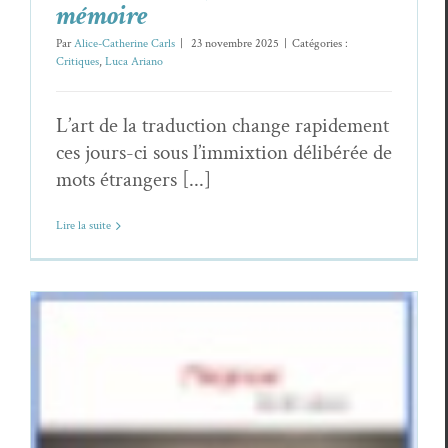
mémoire
Par
Alice-Catherine Carls
|
23 novembre 2025
|
Catégories :
Critiques
,
Luca Ariano
L’art de la traduction change rapidement
ces jours-ci sous l’immixtion délibérée de
mots étrangers [...]
Lire la suite