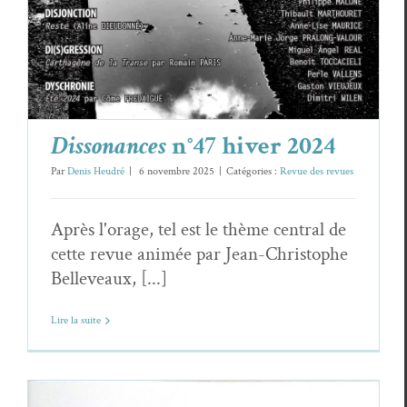
Dissonances
n°47 hiver 2024
Par
Denis Heudré
|
6 novembre 2025
|
Catégories :
Revue des revues
Après l'orage, tel est le thème central de
cette revue animée par Jean-Christophe
Belleveaux, [...]
Lire la suite