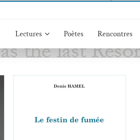
Lectures
Poètes
Rencontres