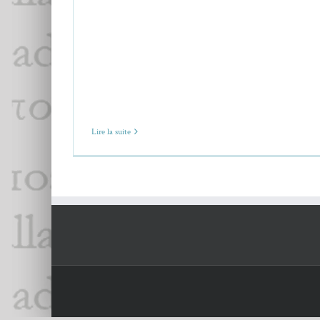
Lire la suite