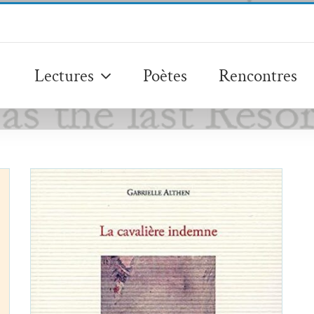
Lectures
Poètes
Rencontres