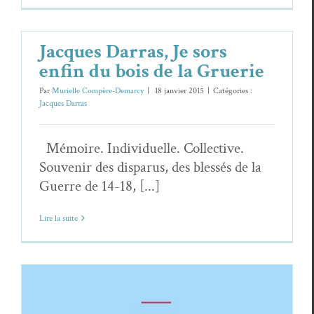
Jacques Darras, Je sors
enfin du bois de la Gruerie
Par
Murielle Compère-Demarcy
|
18 janvier 2015
|
Catégories :
Jacques Darras
Mémoire. Individuelle. Collective.
Souvenir des disparus, des blessés de la
Guerre de 14-18, [...]
Lire la suite