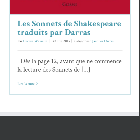
Les Sonnets de Shakespeare
traduits par Darras
Par
Lucien Wasselin
|
30 juin 2013
|
Catégories :
Jacques Darras
Dès la page 12, avant que ne commence
la lecture des Sonnets de [...]
Lire la suite