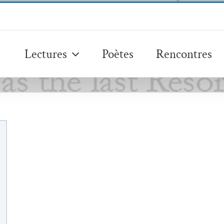
Lectures
Poètes
Rencontres