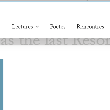
Lectures
Poètes
Rencontres