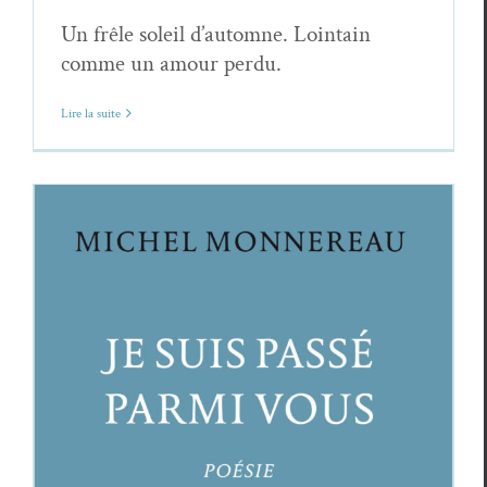
Un frêle soleil d’automne. Lointain
comme un amour perdu.
Lire la suite