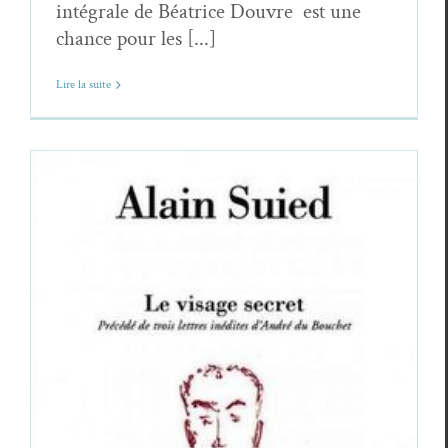
intégrale de Béatrice Douvre est une
chance pour les [...]
Lire la suite
Chronique du veilleur (21) – Alain