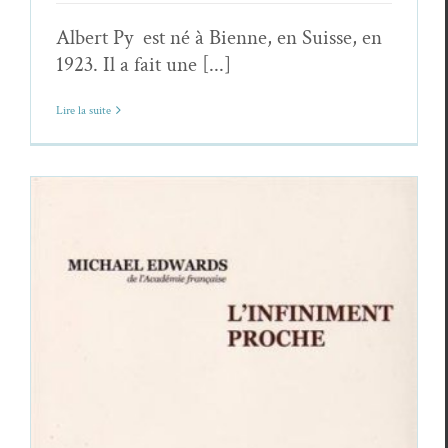
Albert Py est né à Bienne, en Suisse, en
1923. Il a fait une [...]
Lire la suite
Chronique du veilleur (23) – Michael