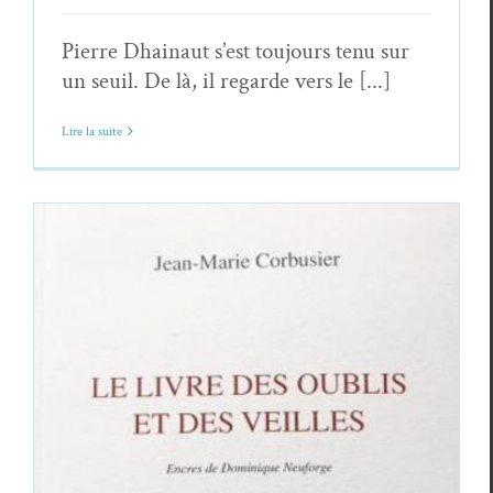
Pierre Dhainaut s’est toujours tenu sur
un seuil. De là, il regarde vers le [...]
Lire la suite