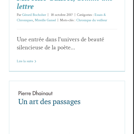
lettre
Par
Gérard Bocholier
|
18 octobre 2017
|
Catégories :
Essais &
Chroniques
,
Mireille Gansel
|
Mots-clés :
Chronique du veilleur
Une entrée dans l'univers de beauté
silencieuse de la poète...
Lire la suite