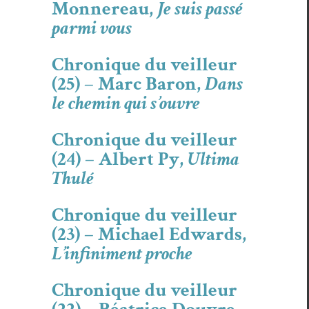
Monnereau,
Je suis passé
parmi vous
Chronique du veilleur
(25) – Marc Baron,
Dans
le chemin qui s’ouvre
Chronique du veilleur
(24) – Albert Py,
Ultima
Thulé
Chronique du veilleur
(23) – Michael Edwards,
L’infiniment proche
Chronique du veilleur