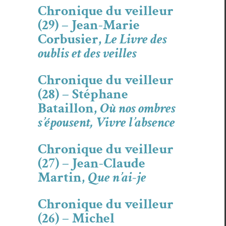
Chronique du veilleur
(29) – Jean-Marie
Corbusier,
Le Livre des
oublis et des veilles
Chronique du veilleur
(28) – Stéphane
Bataillon,
Où nos ombres
s’épousent, Vivre l’absence
Chronique du veilleur
(27) – Jean-Claude
Martin,
Que n’ai-je
Chronique du veilleur
(26) – Michel