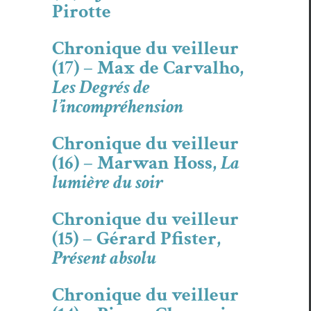
Pirotte
Chronique du veilleur
(17) – Max de Carvalho,
Les Degrés de
l’incompréhension
Chronique du veilleur
(16) – Marwan Hoss,
La
lumière du soir
Chronique du veilleur
(15) – Gérard Pfister,
Présent absolu
Chronique du veilleur