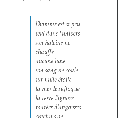
l’homme est si peu
seul dans l’univers
son haleine ne
chauffe
aucune lune
son sang ne coule
sur nulle étoile
la mer le suffoque
la terre l’ignore
marées d’angoisses
crachins de