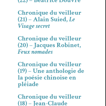
(22) – Béatrice Douvre
Chronique du veilleur
(21) – Alain Suied,
Le
Visage secret
Chronique du veilleur
(20) – Jacques Robinet,
Feux nomades
Chronique du veilleur
(19) – Une anthologie de
la poésie chinoise en
pléiade
Chronique du veilleur
(18) – Jean-Claude