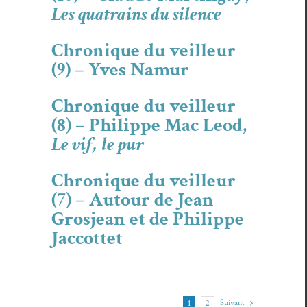
Les quatrains du silence
Chronique du veilleur
(9) – Yves Namur
Chronique du veilleur
(8) – Philippe Mac Leod,
Le vif, le pur
Chronique du veilleur
(7) – Autour de Jean
Grosjean et de Philippe
Jaccottet
Suiv­ant
1
2