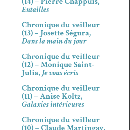
(14) – Pierre Chappuis,
Entailles
Chronique du veilleur
(13) – Josette Ségura,
Dans la main du jour
Chronique du veilleur
(12) – Monique Saint-
Julia,
Je vous écris
Chronique du veilleur
(11) – Anise Koltz,
Galaxies intérieures
Chronique du veilleur
(10) – Claude Martingay,