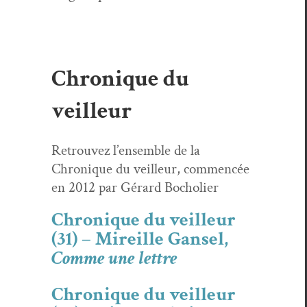
Chronique du
veilleur
Retrou­vez l’ensem­ble de la
Chronique du veilleur, com­mencée
en 2012 par Gérard Bocholier
Chronique du veilleur
(31) – Mireille Gansel,
Comme une lettre
Chronique du veilleur