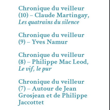
Chronique du veilleur
(10) – Claude Martingay,
Les quatrains du silence
Chronique du veilleur
(9) – Yves Namur
Chronique du veilleur
(8) – Philippe Mac Leod,
Le vif, le pur
Chronique du veilleur
(7) – Autour de Jean
Grosjean et de Philippe
Jaccottet