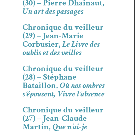
(30) – Pierre Dhainaut,
Un art des passages
Chronique du veilleur
(29) – Jean-Marie
Corbusier,
Le Livre des
oublis et des veilles
Chronique du veilleur
(28) – Stéphane
Bataillon,
Où nos ombres
s’épousent, Vivre l’absence
Chronique du veilleur
(27) – Jean-Claude
Martin,
Que n’ai-je