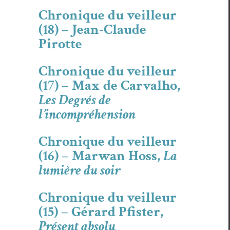
Chronique du veilleur
(18) – Jean-Claude
Pirotte
Chronique du veilleur
(17) – Max de Carvalho,
Les Degrés de
l’incompréhension
Chronique du veilleur
(16) – Marwan Hoss,
La
lumière du soir
Chronique du veilleur
(15) – Gérard Pfister,
Présent absolu