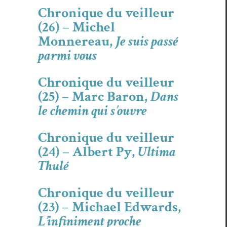
Chronique du veilleur
(26) – Michel
Monnereau,
Je suis passé
parmi vous
Chronique du veilleur
(25) – Marc Baron,
Dans
le chemin qui s’ouvre
Chronique du veilleur
(24) – Albert Py,
Ultima
Thulé
Chronique du veilleur
(23) – Michael Edwards,
L’infiniment proche