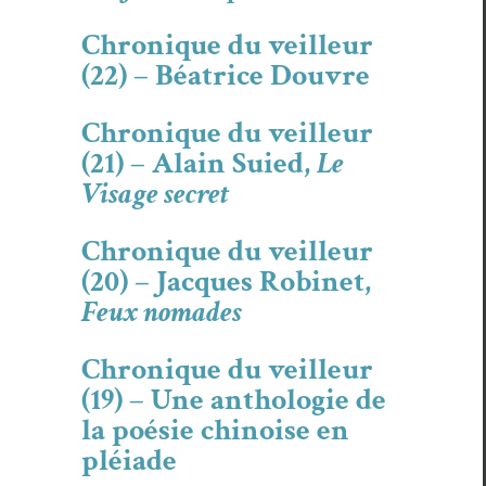
Chronique du veilleur
(22) – Béatrice Douvre
Chronique du veilleur
(21) – Alain Suied,
Le
Visage secret
Chronique du veilleur
(20) – Jacques Robinet,
Feux nomades
Chronique du veilleur
(19) – Une anthologie de
la poésie chinoise en
pléiade