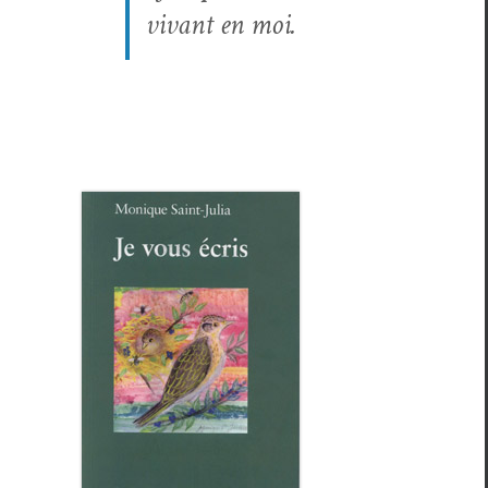
vivant en moi.