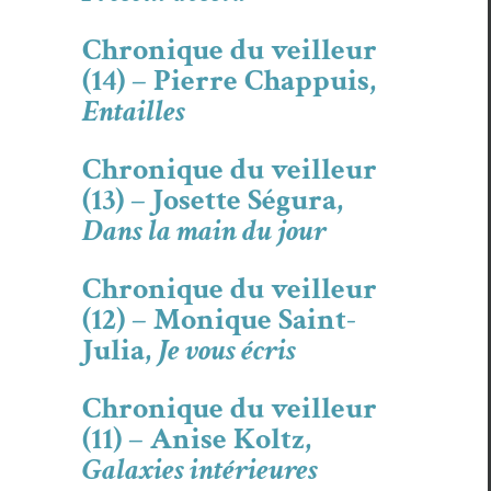
Chronique du veilleur
(14) – Pierre Chappuis,
Entailles
Chronique du veilleur
(13) – Josette Ségura,
Dans la main du jour
Chronique du veilleur
(12) – Monique Saint-
Julia,
Je vous écris
Chronique du veilleur
(11) – Anise Koltz,
Galaxies intérieures