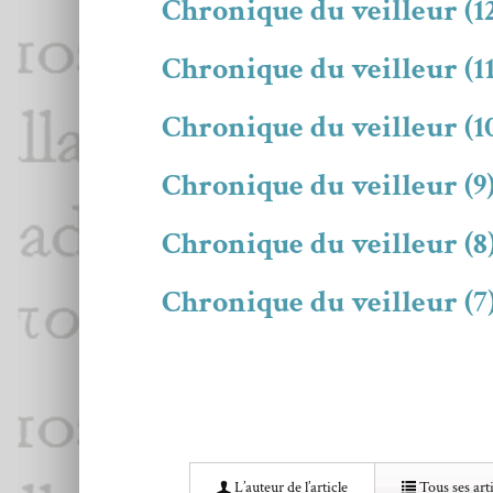
Chronique du veilleur (1
Chronique du veilleur (11
Chronique du veilleur (1
Chronique du veilleur (9
Chronique du veilleur (8
Chronique du veilleur (7)
L’au­teur de l’article
Tous ses arti