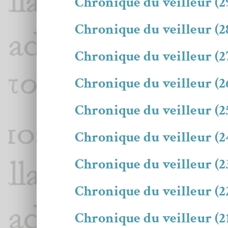
Chronique du veilleur (2
Chronique du veilleur (2
Chronique du veilleur (2
Chronique du veilleur (
Chronique du veilleur (2
Chronique du veilleur (2
Chronique du veilleur (2
Chronique du veilleur (2
Chronique du veilleur (21