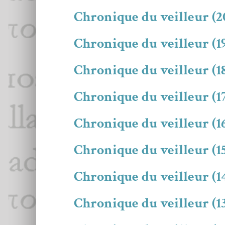
Chronique du veilleur (2
Chronique du veilleur (19
Chronique du veilleur (18
Chronique du veilleur (1
Chronique du veilleur (
Chronique du veilleur (15
Chronique du veilleur (1
Chronique du veilleur (13