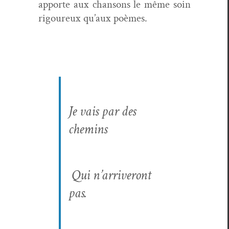
apporte aux chan­sons le même soin
rigoureux qu’aux poèmes.
Je vais par des
chemins
Qui n’arriveront
pas.