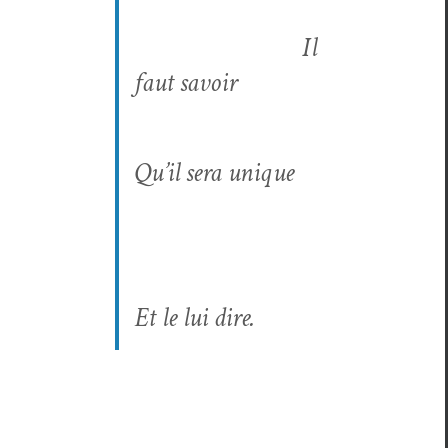
Il
faut savoir
Qu’il sera unique
Et le lui dire.