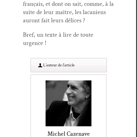
français, et dont on sait, comme, à la
suite de leur maître, les lacaniens
auront fait leurs délices ?
Bref, un texte à lire de toute
urgence !
L’au­teur de l’article
Michel Cazenave