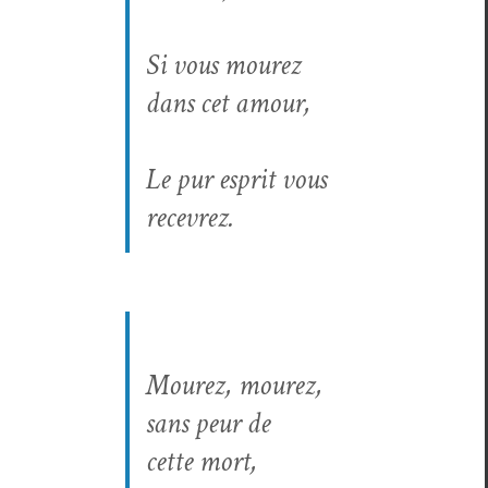
Si vous mourez
dans cet amour,
Le pur esprit vous
recevrez.
Mourez, mourez,
sans peur de
cette mort,