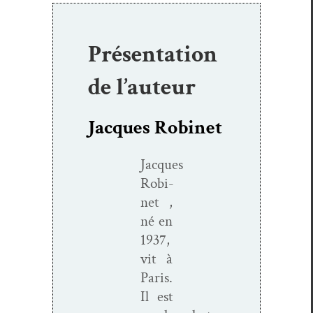
Présentation
de l’auteur
Jacques Robinet
Jacques
Robi­
net ,
né en
1937,
vit à
Paris.
Il est