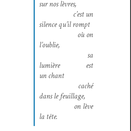
sur nos lèvres,
c’est un
silence qu’il rompt
où on
l’oublie,
sa
lumière est
un chant
caché
dans le feuillage,
on lève
la tête.