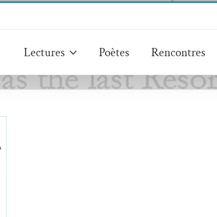
Lectures
Poètes
Rencontres