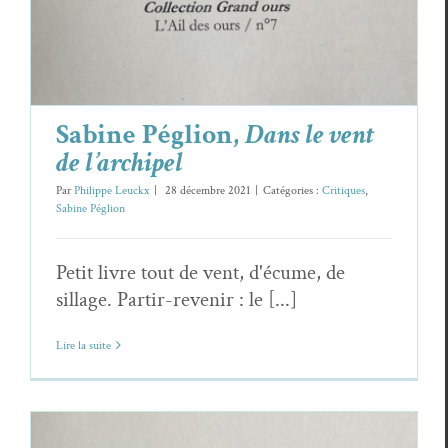
Sabine Péglion,
Dans le vent
de l’archipel
Par
Philippe Leuckx
|
28 décembre 2021
|
Catégories :
Critiques
,
Sabine Péglion
Petit livre tout de vent, d'écume, de
sillage. Partir-revenir : le [...]
Lire la suite