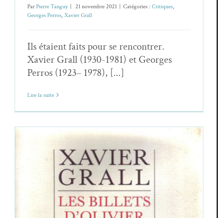
Par
Pierre Tanguy
|
21 novembre 2021
|
Catégories :
Critiques
,
Georges Perros
,
Xavier Grall
Ils étaient faits pour se rencontrer.
Xavier Grall (1930-1981) et Georges
Perros (1923– 1978), [...]
Lire la suite