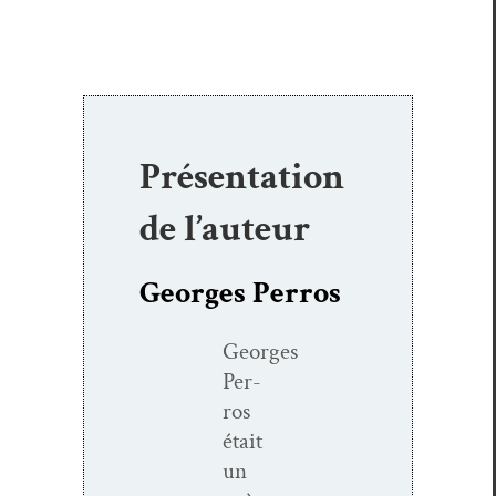
Présentation
de l’auteur
Georges Perros
Georges
Per­
ros
était
un