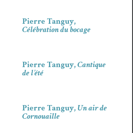
Pierre Tanguy,
Célébration du bocage
Pierre Tanguy,
Cantique
de l’été
Pierre Tanguy,
Un air de
Cornouaille