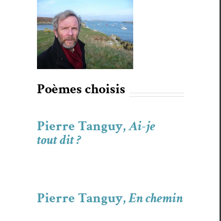
Poèmes choi­sis
Pierre Tanguy,
Ai-je
tout dit ?
Pierre Tanguy,
En chemin