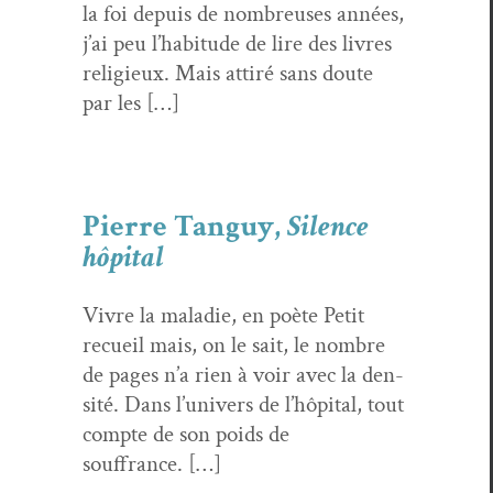
la foi depuis de nom­breuses années,
j’ai peu l’habitude de lire des livres
religieux. Mais attiré sans doute
par les […]
Pierre Tanguy,
Silence
hôpital
Vivre la mal­adie, en poète Petit
recueil mais, on le sait, le nom­bre
de pages n’a rien à voir avec la den­
sité. Dans l’univers de l’hôpital, tout
compte de son poids de
souffrance. […]