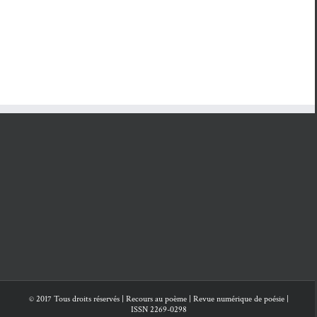
© 2017 Tous droits réservés | Recours au poème | Revue numérique de poésie |
ISSN 2269-0298