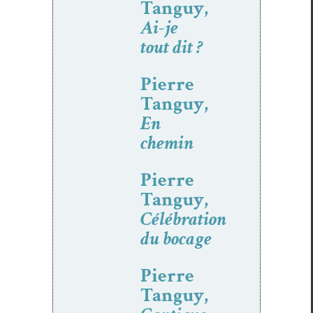
Tanguy,
Ai-je
tout dit ?
Pierre
Tanguy,
En
chemin
Pierre
Tanguy,
Célébration
du bocage
Pierre
Tanguy,