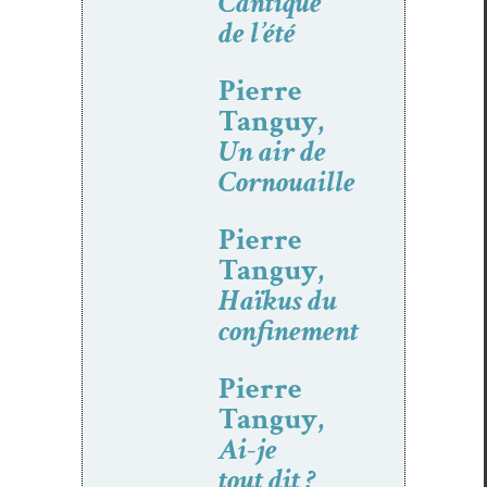
Cantique
de l’été
Pierre
Tanguy,
Un air de
Cornouaille
Pierre
Tanguy,
Haïkus du
confinement
Pierre
Tanguy,
Ai-je
tout dit ?