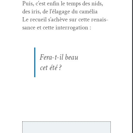
Puis, c’est enfin le temps des nids,
des iris, de l’élagage du camélia
Le recueil s’achève sur cette renais­
sance et cette interrogation :
Fera-t-il beau
cet été ?