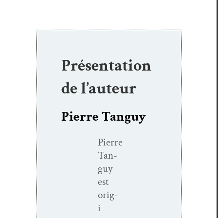
Présentation
de l’auteur
Pierre Tanguy
Pierre
Tan­
guy
est
orig­
i­