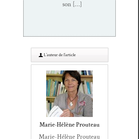
son […]
L’au­teur de l’article
Marie-Hélène Prouteau
Marie-Hélène Prouteau