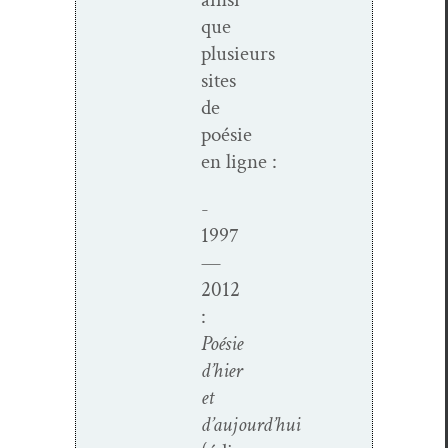
que
plusieurs
sites
de
poésie
en ligne :
-
1997
—
2012
:
Poésie
d’hier
et
d’aujourd’hui