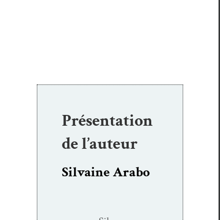
Présentation
de l’auteur
Silvaine Arabo