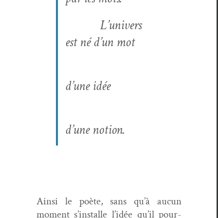
L’univers
est né d’un mot
d’une idée
d’une notion.
Ain­si le poète, sans qu’à aucun
moment s’installe l’idée qu’il pour­