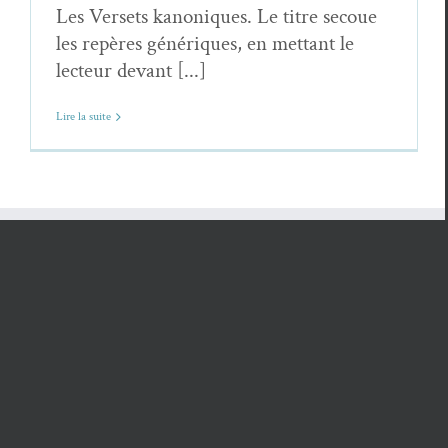
Les Versets kanoniques. Le titre secoue
les repères génériques, en mettant le
lecteur devant [...]
Lire la suite