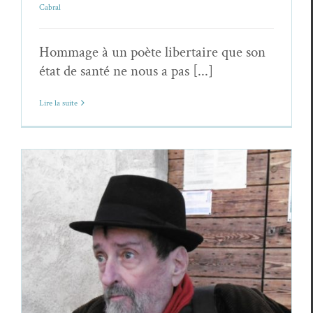
Cabral
Hommage à un poète libertaire que son
état de santé ne nous a pas [...]
Lire la suite