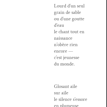
Lourd d’un seul
grain de sable
ou d’une goutte
d’eau
le chant tout en
naissance
n’obère rien
encore —
c’est jeunesse
du monde.
Glosant aile
sur aile
le silence s’essore
en plumeuse