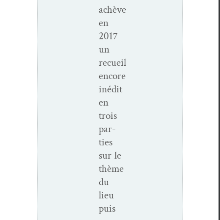
achève
en
2017
un
recueil
encore
inédit
en
trois
par­
ties
sur le
thème
du
lieu
puis