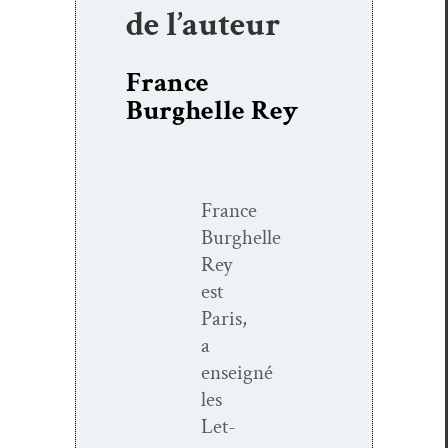
de l’auteur
France
Burghelle Rey
France
Burghelle
Rey
est
Paris,
a
enseigné
les
Let­