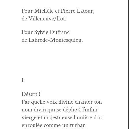
Pour Michèle et Pierre Latour,
de Villeneuve/Lot.
Pour Sylvie Dufranc
de Labrède-Montesquieu.
I
Désert !
Par quelle voix divine chanter ton
nom divin qui se déplie à l’infini
vierge et majestueuse lumière d’or
enroulée comme un turban