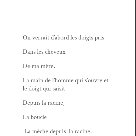
On ver­rait d’abord les doigts pris
Dans les cheveux
De ma mère,
La main de l’homme qui s’ouvre et
le doigt qui saisit
Depuis la racine,
La boucle
La mèche depuis
la racine,