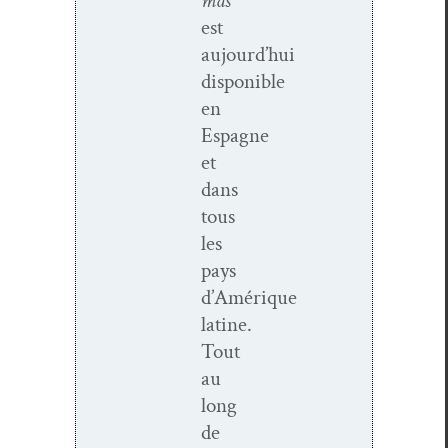
mas
est
aujourd’hui
disponible
en
Espagne
et
dans
tous
les
pays
d’Amérique
latine.
Tout
au
long
de