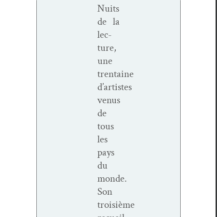
Nuits
de la
lec­
ture,
une
trentaine
d’artistes
venus
de
tous
les
pays
du
monde.
Son
troisième