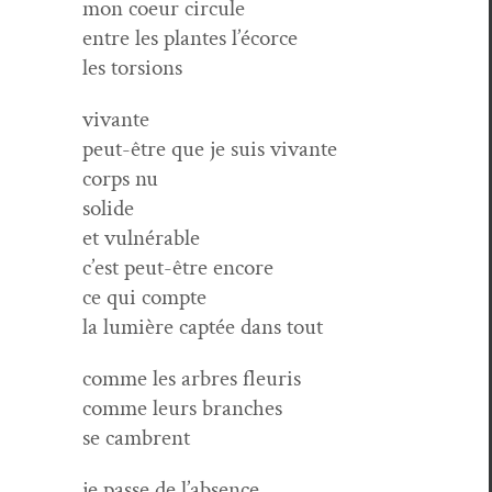
mon coeur circule
entre les plantes l’écorce
les torsions
vivante
peut-être que je suis vivante
corps nu
solide
et vulnérable
c’est peut-être encore
ce qui compte
la lumière cap­tée dans tout
comme les arbres fleuris
comme leurs branches
se cambrent
je passe de l’absence