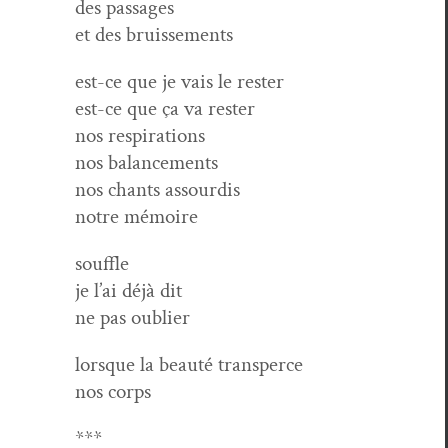
des passages
et des bruissements
est-ce que je vais le rester
est-ce que ça va rester
nos respirations
nos balancements
nos chants assourdis
notre mémoire
souf­fle
je l’ai déjà dit
ne pas oublier
lorsque la beauté transperce
nos corps
***