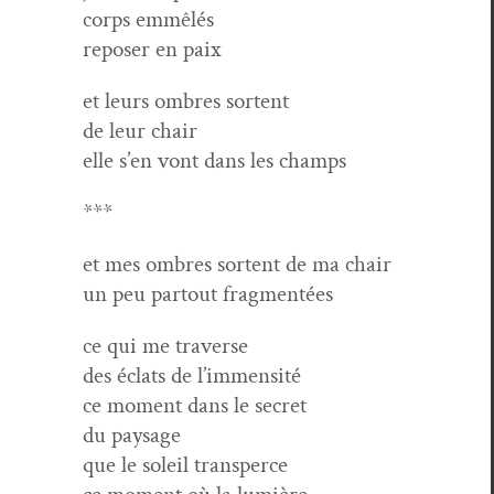
corps emmêlés
repos­er en paix
et leurs ombres sortent
de leur chair
elle s’en vont dans les champs
***
et mes ombres sor­tent de ma chair
un peu partout fragmentées
ce qui me traverse
des éclats de l’immensité
ce moment dans le secret
du paysage
que le soleil transperce