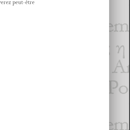
verez peut-être