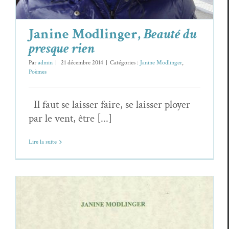
Janine Modlinger,
Beauté du
presque rien
Par
admin
|
21 décembre 2014
|
Catégories :
Janine Modlinger
,
Poèmes
Il faut se laisser faire, se laisser ployer
par le vent, être [...]
Lire la suite