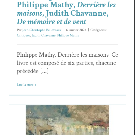
Philippe Mathy,
Derrière les
maisons
, Judith Chavanne,
De mémoire et de vent
Par
Jean-Christophe Belleveaux
|
6 janvier 2024
|
Catégories :
Critiques
,
Judith Chavanne
,
Philippe Mathy
Philippe Mathy, Derrière les maisons Ce
livre est composé de six parties, chacune
précédée [...]
Lire la suite