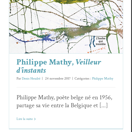
Philippe Mathy,
Veilleur
d’instants
Par
Denis Heudré
|
24 novembre 2017
|
Catégories :
Philippe Mathy
Philippe Mathy, poète belge né en 1956,
partage sa vie entre la Belgique et [...]
Lire la suite