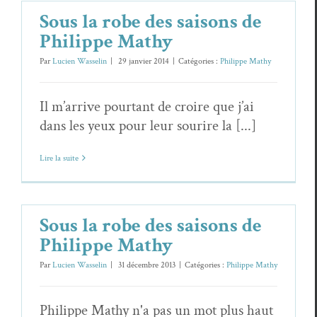
Sous la robe des saisons de
Philippe Mathy
Par
Lucien Wasselin
|
29 janvier 2014
|
Catégories :
Philippe Mathy
Il m’arrive pourtant de croire que j’ai
dans les yeux pour leur sourire la [...]
Lire la suite
Sous la robe des saisons de
Philippe Mathy
Par
Lucien Wasselin
|
31 décembre 2013
|
Catégories :
Philippe Mathy
Philippe Mathy n'a pas un mot plus haut