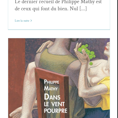
Le dernier recueil de Philippe Mathy est
de ceux qui font du bien. Nul [...]
Lire la suite
Philippe Mathy,
Dans le vent pourpre