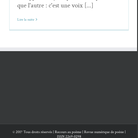
que l'autre : c'est une voix [...]
Lire la suite
© 2017 Tous droits réservés | Recours au poème | Revue numérique de poésie |
ISSN 2269-0298