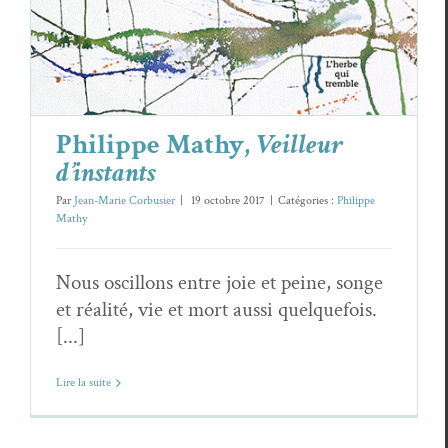
Philippe Mathy,
Veilleur
d’instants
Par
Jean-Marie Corbusier
|
19 octobre 2017
|
Catégories :
Philippe
Mathy
Nous oscillons entre joie et peine, songe
et réalité, vie et mort aussi quelquefois.
[...]
Lire la suite