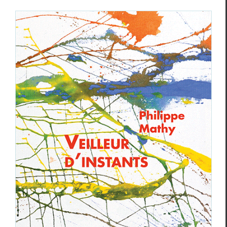
Philippe Mathy,
Veilleur d’instants
Philippe Mathy