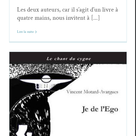
Les deux auteurs, car il s’agit d’un livre à
quatre mains, nous invitent à [...]
Lire la suite