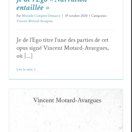
entaillée »
Par
Murielle Compère-Demarcy
|
19 octobre 2020
|
Catégories :
Vincent Motard-Avargues
Je de l’Ego titre l’une des parties de cet
opus signé Vincent Motard-Avargues,
où [...]
Lire la suite