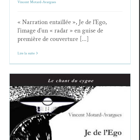
Vincent Motard-Avargues
« Narration entaillée », Je de l’Ego,
l’image d’un « radar » en guise de
première de couverture [...]
Lire la suite