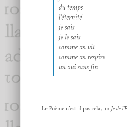
du temps
l’éternité
je sais
je le sais
comme on vit
comme on respire
un oui sans fin
Le Poème n’est-il pas cela, un
Je de l’