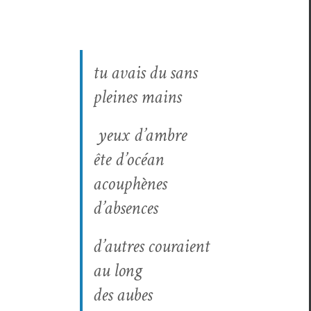
tu avais du sans
pleines mains
yeux d’ambre
ête d’océan
acouphènes
d’absences
d’autres couraient
au long
des aubes