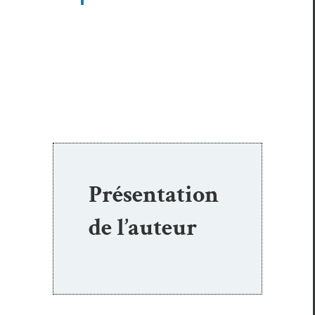
Présentation
de l’auteur