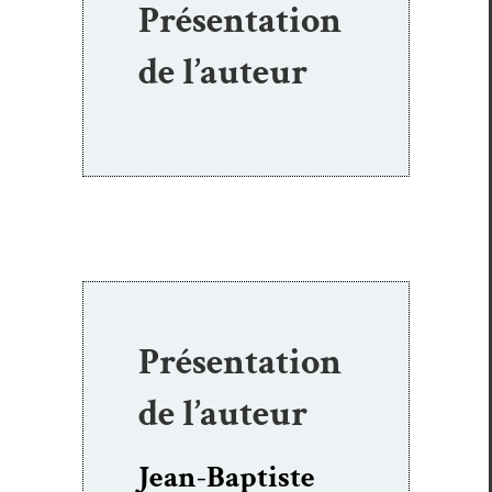
Présentation
de l’auteur
Présentation
de l’auteur
Jean-Baptiste