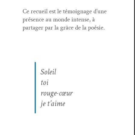
Ce recueil est le témoignage d’une
présence au monde intense, à
partager par la grâce de la poésie.
Soleil
toi
rouge-cœur
je t’aime