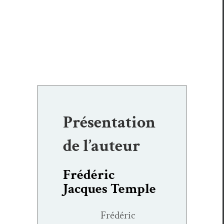
Présentation
de l’auteur
Frédéric
Jacques Temple
Frédéric