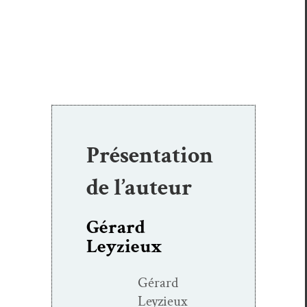
Présentation
de l’auteur
Gérard
Leyzieux
Gérard
Leyzieux