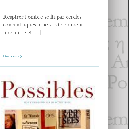
Respirer l'ombre se lit par cercles
concentriques, une strate en meut
une autre et [...]
Lire la suite