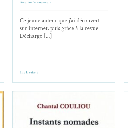
Gorguine Valougeorgis
Ce jeune auteur que j’ai découvert
sur internet, puis grâce à la revue
Décharge [...]
Lire la suite