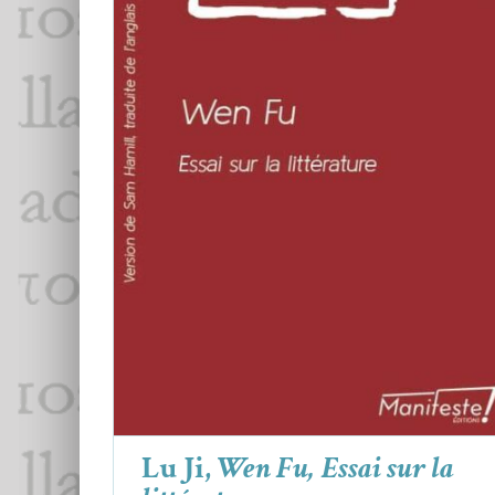
Lu Ji,
Wen Fu, Essai sur la littérature
Critiques
Lu Ji,
Wen Fu, Essai sur la