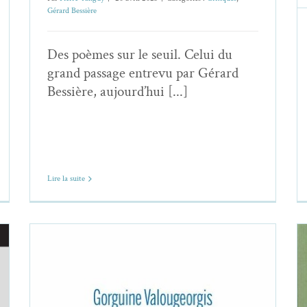
Gérard Bessière
Des poèmes sur le seuil. Celui du
grand passage entrevu par Gérard
Bessière, aujourd’hui [...]
Lire la suite