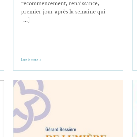
recommencement, renaissance,
premier jour après la semaine qui
[...]
Lire la suite