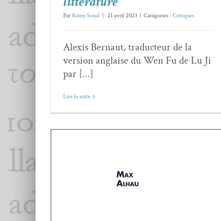
littérature
Par
Rémy Soual
|
21 avril 2023
|
Catégories :
Critiques
Alexis Bernaut, traducteur de la
version anglaise du Wen Fu de Lu Ji
par [...]
Lire la suite