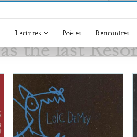
Lectures
Poètes
Rencontres