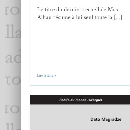
Le titre du dernier recueil de Max
Alhau résume à lui seul toute la [...]
Lire la suite