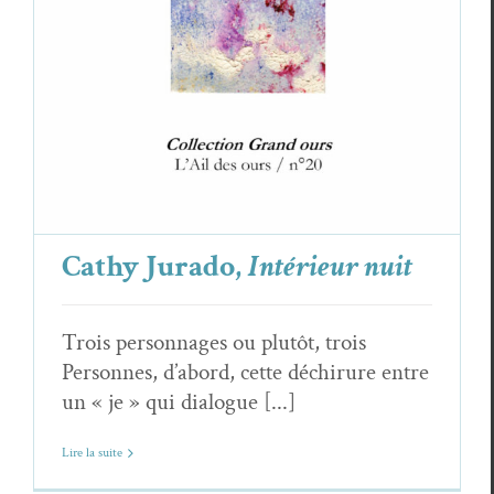
Cathy Jurado
Critiques
Cathy Jurado,
Intérieur nuit
Trois personnages ou plutôt, trois
Personnes, d’abord, cette déchirure entre
un « je » qui dialogue [...]
Lire la suite