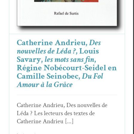
Catherine Andrieu,
Des
nouvelles de Léda ?
, Louis
Savary,
les mots sans fin
,
Régine Nobécourt-Seidel en
Camille Sei­no­bec,
Du Fol
Amour à la Grâce
Catherine Andrieu, Des nouvelles de
Léda ? Les lecteurs des textes de
Catherine Andrieu [...]