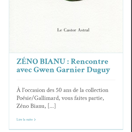
ZÉNO BIANU : Rencontre
avec Gwen Garnier Duguy
À l'occasion des 50 ans de la collection
Poésie/Gallimard, vous faites partie,
Zéno Bianu, [...]
Lire la suite