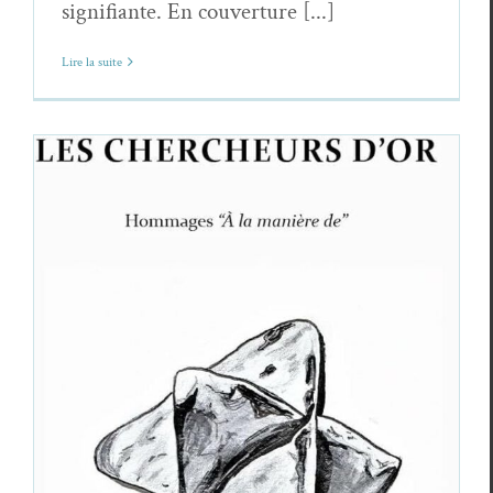
signifiante. En couverture [...]
Lire la suite
Gérard Le Goff,
Les chercheurs d’or,