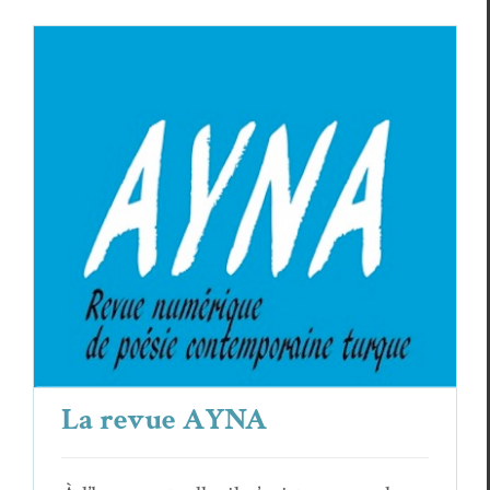
La revue AYNA
Revue des revues
La revue AYNA