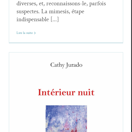
diverses, et, reconnaissons-le, parfois
suspectes. La mimesis, étape
indispensable [...]
Lire la suite
Cathy Jurado,
Intérieur nuit