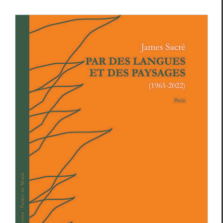
James Sacré,
Par des langues et des paysages
Critiques
James Sacré