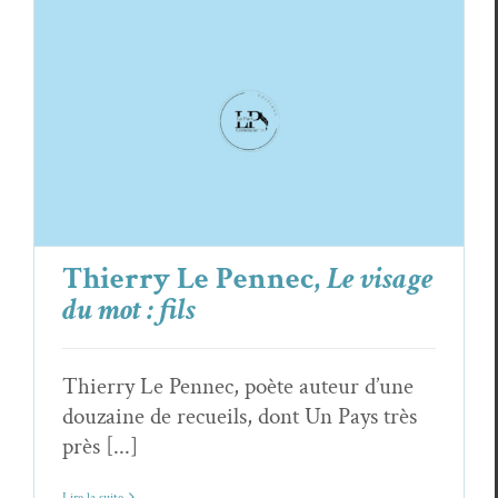
Thierry Le Pennec,
Le visage
du mot : fils
Thierry Le Pennec, poète auteur d’une
douzaine de recueils, dont Un Pays très
près [...]
Lire la suite