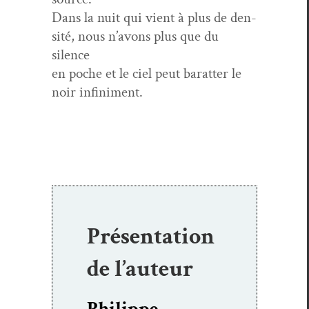
Dans la nuit qui vient à plus de den­
sité, nous n’avons plus que du
silence
en poche et le ciel peut barat­ter le
noir infiniment.
Présentation
de l’auteur
Philippe