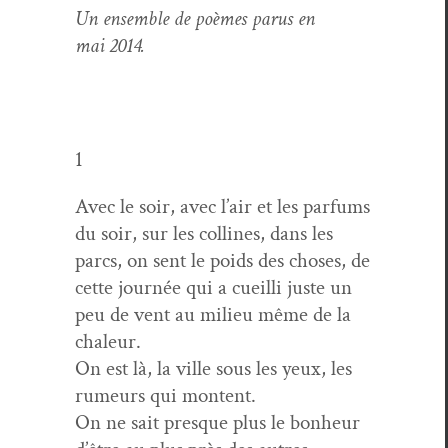
Un ensem­ble de poèmes parus en
mai 2014.
1
Avec le soir, avec l’air et les par­fums
du soir, sur les collines, dans les
parcs, on sent le poids des choses, de
cette journée qui a cueil­li juste un
peu de vent au milieu même de la
chaleur.
On est là, la ville sous les yeux, les
rumeurs qui montent.
On ne sait presque plus le bon­heur