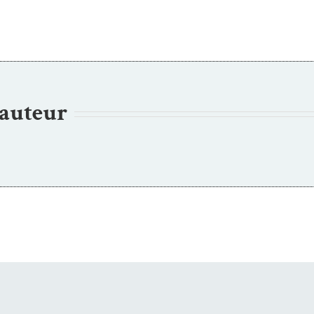
’auteur