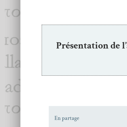
Présentation de l
En partage