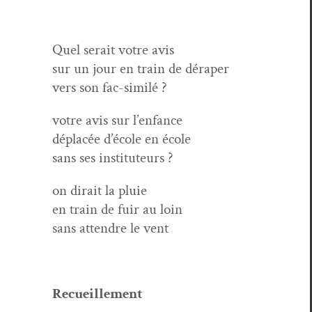
Quel serait votre avis
sur un jour en train de déraper
vers son fac-similé ?
votre avis sur l’enfance
déplacée d’école en école
sans ses instituteurs ?
on dirait la pluie
en train de fuir au loin
sans atten­dre le vent
Recueille­ment