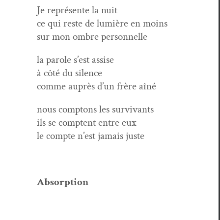
Je représente la nuit
ce qui reste de lumière en moins
sur mon ombre personnelle
la parole s’est assise
à côté du silence
comme auprès d’un frère aîné
nous comp­tons les survivants
ils se comptent entre eux
le compte n’est jamais juste
Absorp­tion