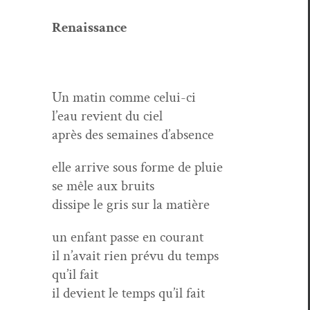
Renais­sance
Un matin comme celui-ci
l’eau revient du ciel
après des semaines d’absence
elle arrive sous forme de pluie
se mêle aux bruits
dis­sipe le gris sur la matière
un enfant passe en courant
il n’avait rien prévu du temps
qu’il fait
il devient le temps qu’il fait