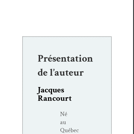
Présentation
de l’auteur
Jacques
Rancourt
Né
au
Québec