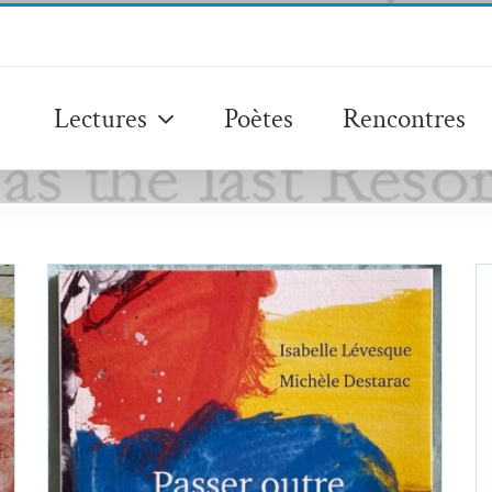
Lectures
Poètes
Rencontres