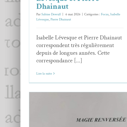
Dhainaut
Par
Sabine Dewulf
|
6 mai 2026
|
Catégories :
Focus
,
Isabelle
Lévesque
,
Pierre Dhainaut
Isabelle Lévesque et Pierre Dhainaut
correspondent très régulièrement
depuis de longues années. Cette
correspondance [...]
Lire la suite