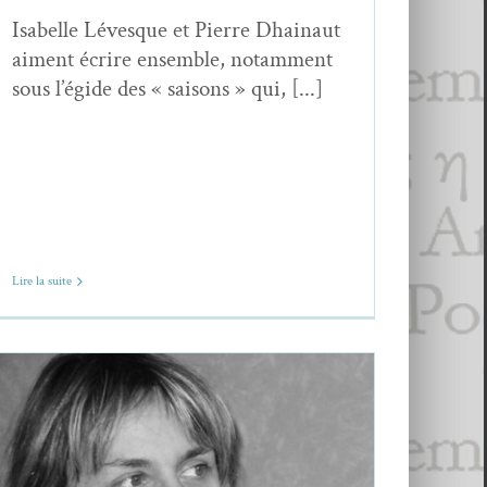
Isabelle Lévesque et Pierre Dhainaut
aiment écrire ensemble, notamment
sous l’égide des « saisons » qui, [...]
Lire la suite