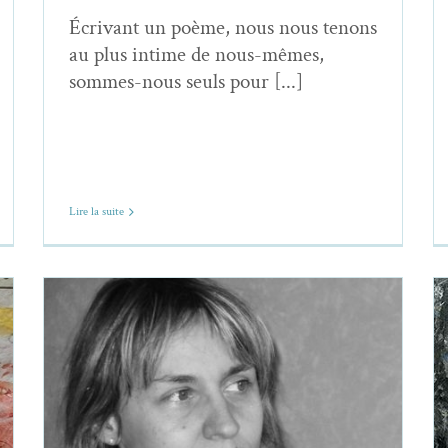
Écrivant un poème, nous nous tenons
au plus intime de nous-mêmes,
sommes-nous seuls pour [...]
Lire la suite