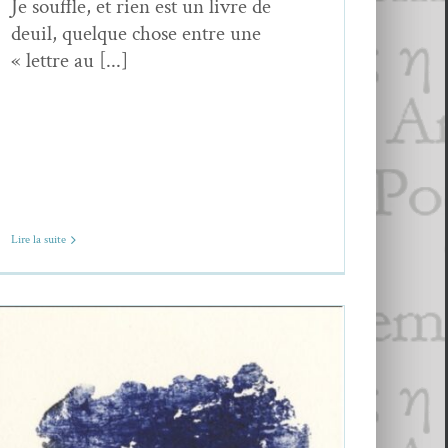
Je souffle, et rien est un livre de
deuil, quelque chose entre une
« lettre au [...]
Lire la suite