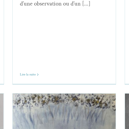
d’une observation ou d’un [...]
Lire la suite