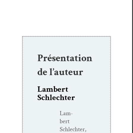
Présentation
de l’auteur
Lambert
Schlechter
Lam­
bert
Schlechter,